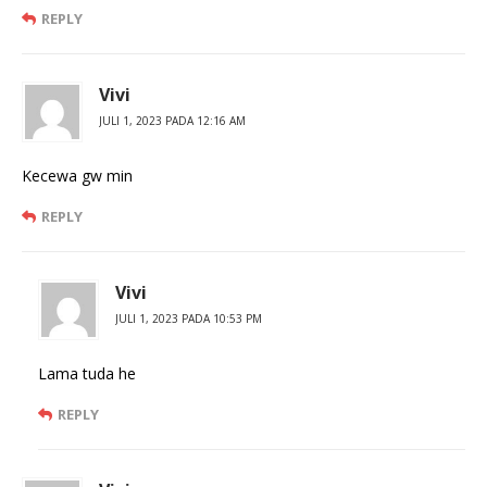
REPLY
Vivi
JULI 1, 2023 PADA 12:16 AM
Kecewa gw min
REPLY
Vivi
JULI 1, 2023 PADA 10:53 PM
Lama tuda he
REPLY