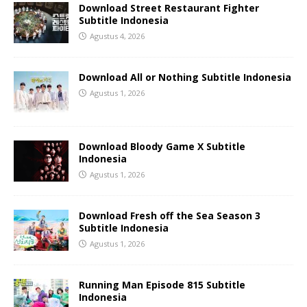
Download Street Restaurant Fighter
Subtitle Indonesia
Agustus 4, 2026
Download All or Nothing Subtitle Indonesia
Agustus 1, 2026
Download Bloody Game X Subtitle
Indonesia
Agustus 1, 2026
Download Fresh off the Sea Season 3
Subtitle Indonesia
Agustus 1, 2026
Running Man Episode 815 Subtitle
Indonesia