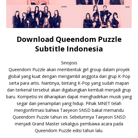
Download Queendom Puzzle
Subtitle Indonesia
Sinopsis
Queendom Puzzle akan membentuk girl group dalam proyek
global yang kuat dengan mengambil anggota dari grup K-Pop
serta para artis. Nantinya, bintang K-Pop yang sudah mapan
dan terkenal tersebut akan digabungkan kembali menjadi grup
baru. Kompetisi ini diharapkan dapat menghadirkan musik yang
segar dan penampilan yang hidup. Pihak MNET telah
mengonfirmasi bahwa Taeyeon SNSD bakal memandu
Queendom Puzzle tahun ini. Sebelumnya Taeyeon SNSD
menjadi Grand Master sekaligus pembawa acara pada
Queendom Puzzle edisi tahun lalu.