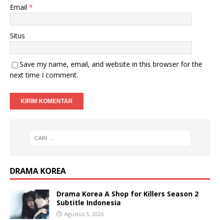
Email
*
Situs
Save my name, email, and website in this browser for the
next time I comment.
DRAMA KOREA
Drama Korea A Shop for Killers Season 2
Subtitle Indonesia
Agustus 5, 2026