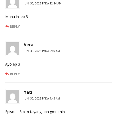
JUNI 30, 2023 PADA 12:14 AM
Mana ini ep 3
REPLY
Vera
JUNI 30, 2023 PADA 5:49 AM
Ayo ep 3
REPLY
Yati
JUNI 30, 2023 PADA 9:45 AM
Episode 3 blm tayang apa gmn min