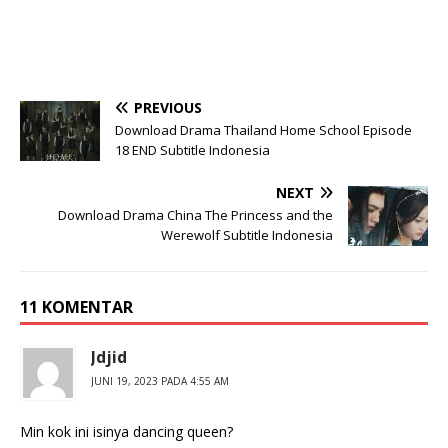
PREVIOUS
Download Drama Thailand Home School Episode
18 END Subtitle Indonesia
NEXT
Download Drama China The Princess and the
Werewolf Subtitle Indonesia
11 KOMENTAR
Jdjid
JUNI 19, 2023 PADA 4:55 AM
Min kok ini isinya dancing queen?