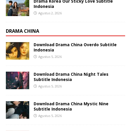
Drama Korea Our Sticky Love Subtitle
Indonesia
Agustus 2, 2026
DRAMA CHINA
Download Drama China Overdo Subtitle
Indonesia
Agustus 5, 2026
Download Drama China Night Tales
Subtitle Indonesia
Agustus 5, 2026
Download Drama China Mystic Nine
Subtitle Indonesia
Agustus 5, 2026