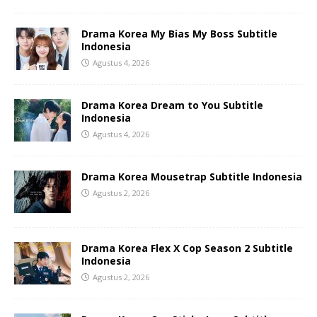
Drama Korea My Bias My Boss Subtitle
Indonesia
Agustus 4, 2026
Drama Korea Dream to You Subtitle
Indonesia
Agustus 4, 2026
Drama Korea Mousetrap Subtitle Indonesia
Agustus 2, 2026
Drama Korea Flex X Cop Season 2 Subtitle
Indonesia
Agustus 2, 2026