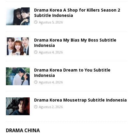
Drama Korea A Shop for Killers Season 2
Subtitle Indonesia
Agustus 5, 2026
Drama Korea My Bias My Boss Subtitle
Indonesia
Agustus 4, 2026
Drama Korea Dream to You Subtitle
Indonesia
Agustus 4, 2026
Drama Korea Mousetrap Subtitle Indonesia
Agustus 2, 2026
DRAMA CHINA