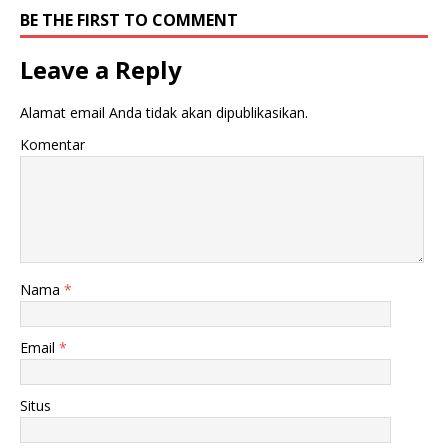
BE THE FIRST TO COMMENT
Leave a Reply
Alamat email Anda tidak akan dipublikasikan.
Komentar
Nama
*
Email
*
Situs