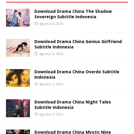
Download Drama China The Shadow
Sovereign Subtitle Indonesia
Agustus 6, 2026
Download Drama China Genius Girlfriend
Subtitle Indonesia
Agustus 6, 2026
Download Drama China Overdo Subtitle
Indonesia
Agustus 5, 2026
Download Drama China Night Tales
Subtitle Indonesia
Agustus 5, 2026
Download Drama China Mystic Nine