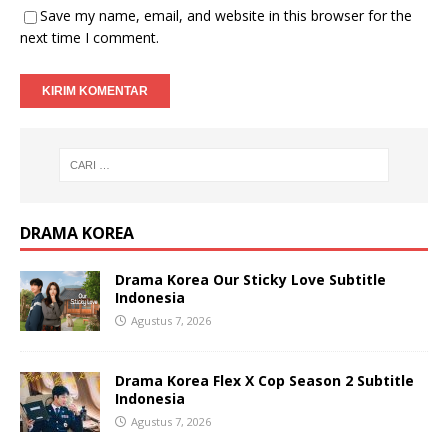
Save my name, email, and website in this browser for the
next time I comment.
DRAMA KOREA
Drama Korea Our Sticky Love Subtitle
Indonesia
Agustus 7, 2026
Drama Korea Flex X Cop Season 2 Subtitle
Indonesia
Agustus 7, 2026