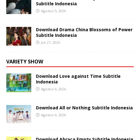
Subtitle Indonesia
Agustus 5, 2026
Download Drama China Blossoms of Power
Subtitle Indonesia
Juli 27, 2026
VARIETY SHOW
Download Love against Time Subtitle
Indonesia
Agustus 6, 2026
Download All or Nothing Subtitle Indonesia
Agustus 6, 2026
Download Abraca Empty Subtitle Indonesia