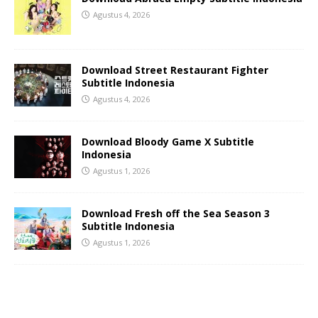
Agustus 4, 2026
Download Street Restaurant Fighter
Subtitle Indonesia
Agustus 4, 2026
Download Bloody Game X Subtitle
Indonesia
Agustus 1, 2026
Download Fresh off the Sea Season 3
Subtitle Indonesia
Agustus 1, 2026