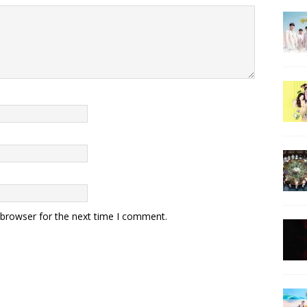
 browser for the next time I comment.