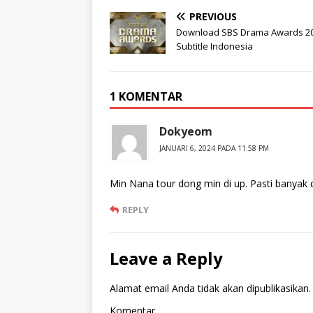
PREVIOUS
Download SBS Drama Awards 2
Subtitle Indonesia
1 KOMENTAR
Dokyeom
JANUARI 6, 2024 PADA 11:58 PM
Min Nana tour dong min di up. Pasti banyak d
REPLY
Leave a Reply
Alamat email Anda tidak akan dipublikasikan.
Komentar