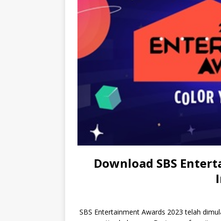
Download SBS Entert
SBS Entertainment Awards 2023 telah dimul