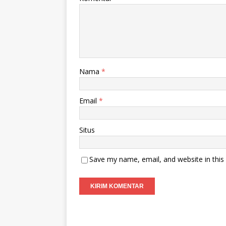
Nama
*
Email
*
Situs
Save my name, email, and website in this