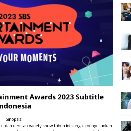
ainment Awards 2023 Subtitle
Indonesia
Sinopsis:
ai, dan deretan variety show tahun ini sangat mengesankan