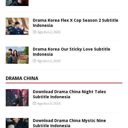
Drama Korea Flex X Cop Season 2 Subtitle
Indonesia
Agustus 2, 2026
Drama Korea Our Sticky Love Subtitle
Indonesia
Agustus 2, 2026
DRAMA CHINA
Download Drama China Night Tales
Subtitle Indonesia
Agustus 5, 2026
Download Drama China Mystic Nine
Subtitle Indonesia