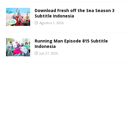
Download Fresh off the Sea Season 3
Subtitle Indonesia
Agustus 1, 2026
Running Man Episode 815 Subtitle
Indonesia
Juli 27, 2026