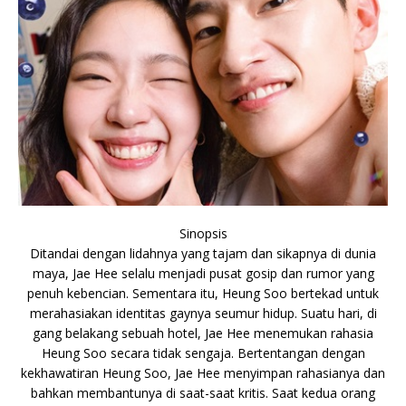
Sinopsis
Ditandai dengan lidahnya yang tajam dan sikapnya di dunia
maya, Jae Hee selalu menjadi pusat gosip dan rumor yang
penuh kebencian. Sementara itu, Heung Soo bertekad untuk
merahasiakan identitas gaynya seumur hidup. Suatu hari, di
gang belakang sebuah hotel, Jae Hee menemukan rahasia
Heung Soo secara tidak sengaja. Bertentangan dengan
kekhawatiran Heung Soo, Jae Hee menyimpan rahasianya dan
bahkan membantunya di saat-saat kritis. Saat kedua orang