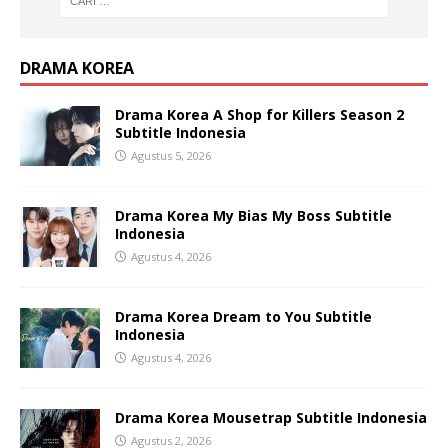
DRAMA KOREA
Drama Korea A Shop for Killers Season 2
Subtitle Indonesia
Agustus 5, 2026
Drama Korea My Bias My Boss Subtitle
Indonesia
Agustus 4, 2026
Drama Korea Dream to You Subtitle
Indonesia
Agustus 4, 2026
Drama Korea Mousetrap Subtitle Indonesia
Agustus 2, 2026