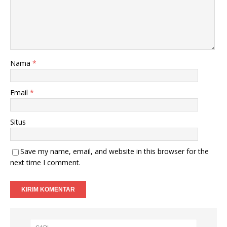
Nama
*
Email
*
Situs
Save my name, email, and website in this browser for the
next time I comment.