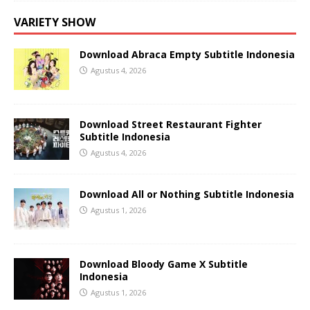
VARIETY SHOW
Download Abraca Empty Subtitle Indonesia
Agustus 4, 2026
Download Street Restaurant Fighter
Subtitle Indonesia
Agustus 4, 2026
Download All or Nothing Subtitle Indonesia
Agustus 1, 2026
Download Bloody Game X Subtitle
Indonesia
Agustus 1, 2026