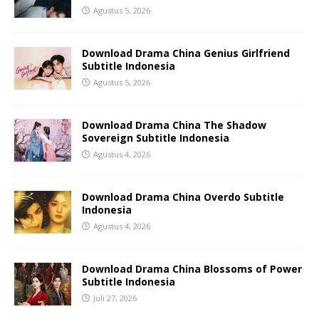
Agustus 5, 2026
Download Drama China Genius Girlfriend
Subtitle Indonesia
Agustus 5, 2026
Download Drama China The Shadow
Sovereign Subtitle Indonesia
Agustus 4, 2026
Download Drama China Overdo Subtitle
Indonesia
Agustus 4, 2026
Download Drama China Blossoms of Power
Subtitle Indonesia
Juli 27, 2026