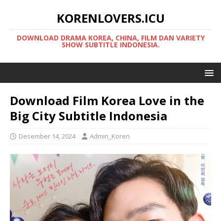
KORENLOVERS.ICU
DOWNLOAD DRAMA KOREA, CHINA, FILM DAN VARIETY
SHOW SUBTITLE INDONESIA.
Download Film Korea Love in the
Big City Subtitle Indonesia
Desember 14, 2024
Admin_Koren