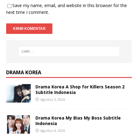
Save my name, email, and website in this browser for the
next time I comment.
DRAMA KOREA
Drama Korea A Shop for Killers Season 2
Subtitle Indonesia
Agustus 5, 2026
Drama Korea My Bias My Boss Subtitle
Indonesia
Agustus 4, 2026