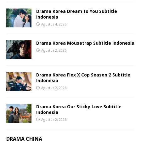
Drama Korea Dream to You Subtitle
Indonesia
Agustus 4, 2026
Drama Korea Mousetrap Subtitle Indonesia
Agustus 2, 2026
Drama Korea Flex X Cop Season 2 Subtitle
Indonesia
Agustus 2, 2026
Drama Korea Our Sticky Love Subtitle
Indonesia
Agustus 2, 2026
DRAMA CHINA