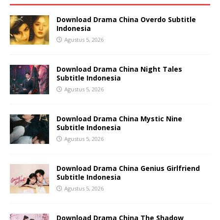
Download Drama China Overdo Subtitle
Indonesia
Agustus 5, 2026
Download Drama China Night Tales
Subtitle Indonesia
Agustus 5, 2026
Download Drama China Mystic Nine
Subtitle Indonesia
Agustus 5, 2026
Download Drama China Genius Girlfriend
Subtitle Indonesia
Agustus 5, 2026
Download Drama China The Shadow