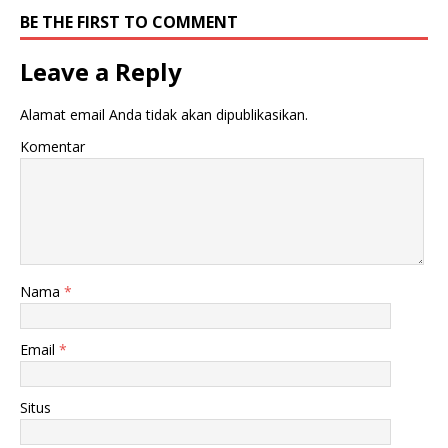
BE THE FIRST TO COMMENT
Leave a Reply
Alamat email Anda tidak akan dipublikasikan.
Komentar
Nama
*
Email
*
Situs