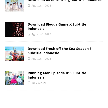
Agustus 1, 2026
Download Bloody Game X Subtitle
Indonesia
Agustus 1, 2026
Download Fresh off the Sea Season 3
Subtitle Indonesia
Agustus 1, 2026
Running Man Episode 815 Subtitle
Indonesia
Juli 27, 2026