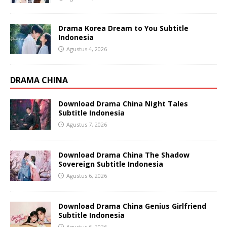
Drama Korea Dream to You Subtitle
Indonesia
Agustus 4, 2026
DRAMA CHINA
Download Drama China Night Tales
Subtitle Indonesia
Agustus 7, 2026
Download Drama China The Shadow
Sovereign Subtitle Indonesia
Agustus 6, 2026
Download Drama China Genius Girlfriend
Subtitle Indonesia
Agustus 6, 2026