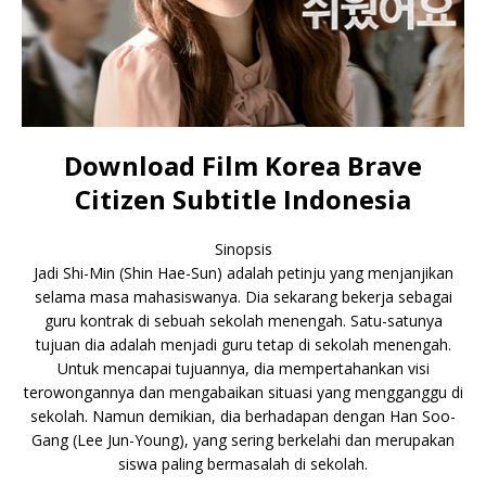
Download Film Korea Brave
Citizen Subtitle Indonesia
Sinopsis
Jadi Shi-Min (Shin Hae-Sun) adalah petinju yang menjanjikan
selama masa mahasiswanya. Dia sekarang bekerja sebagai
guru kontrak di sebuah sekolah menengah. Satu-satunya
tujuan dia adalah menjadi guru tetap di sekolah menengah.
Untuk mencapai tujuannya, dia mempertahankan visi
terowongannya dan mengabaikan situasi yang mengganggu di
sekolah. Namun demikian, dia berhadapan dengan Han Soo-
Gang (Lee Jun-Young), yang sering berkelahi dan merupakan
siswa paling bermasalah di sekolah.