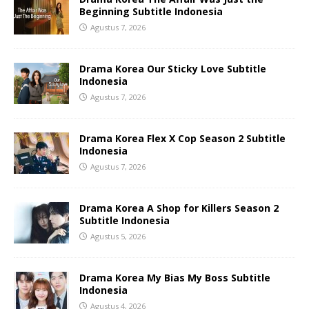
Beginning Subtitle Indonesia
Agustus 7, 2026
Drama Korea Our Sticky Love Subtitle
Indonesia
Agustus 7, 2026
Drama Korea Flex X Cop Season 2 Subtitle
Indonesia
Agustus 7, 2026
Drama Korea A Shop for Killers Season 2
Subtitle Indonesia
Agustus 5, 2026
Drama Korea My Bias My Boss Subtitle
Indonesia
Agustus 4, 2026