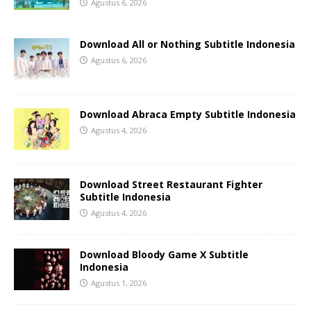
Agustus 6, 2026
Download All or Nothing Subtitle Indonesia
Agustus 6, 2026
Download Abraca Empty Subtitle Indonesia
Agustus 4, 2026
Download Street Restaurant Fighter
Subtitle Indonesia
Agustus 4, 2026
Download Bloody Game X Subtitle
Indonesia
Agustus 1, 2026