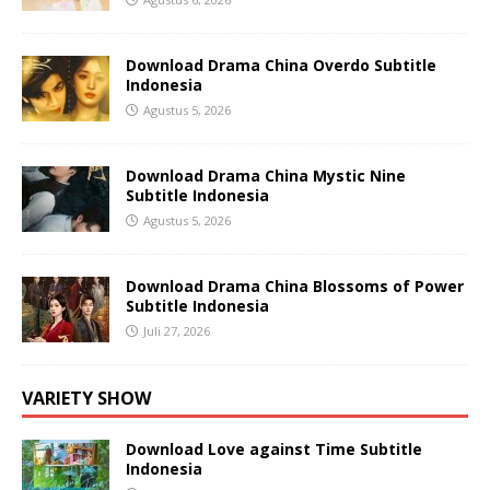
Download Drama China Overdo Subtitle
Indonesia
Agustus 5, 2026
Download Drama China Mystic Nine
Subtitle Indonesia
Agustus 5, 2026
Download Drama China Blossoms of Power
Subtitle Indonesia
Juli 27, 2026
VARIETY SHOW
Download Love against Time Subtitle
Indonesia