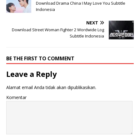
Download Drama China I May Love You Subtitle
Indonesia
NEXT
Download Street Woman Fighter 2 Wordwide Log
Subtitle Indonesia
BE THE FIRST TO COMMENT
Leave a Reply
Alamat email Anda tidak akan dipublikasikan.
Komentar