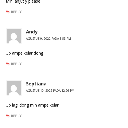
Min lanjut y please
REPLY
Andy
AGUSTUS 9, 2022 PADA 5:53 PM
Up ampe kelar dong
REPLY
Septiana
AGUSTUS 10, 2022 PADA 12:26 PM
Up lagi dong min ampe kelar
REPLY