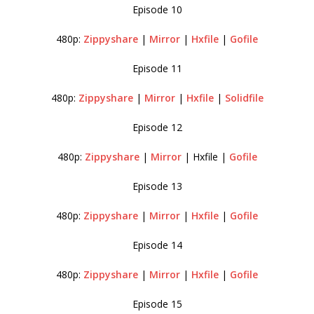
Episode 10
480p:
Zippyshare
|
Mirror
|
Hxfile
|
Gofile
Episode 11
480p:
Zippyshare
|
Mirror
|
Hxfile
|
Solidfile
Episode 12
480p:
Zippyshare
|
Mirror
| Hxfile |
Gofile
Episode 13
480p:
Zippyshare
|
Mirror
|
Hxfile
|
Gofile
Episode 14
480p:
Zippyshare
|
Mirror
|
Hxfile
|
Gofile
Episode 15