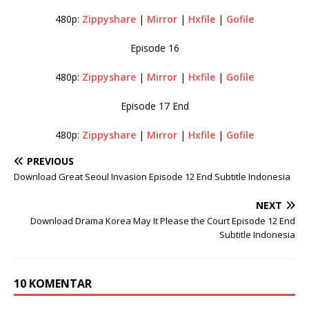
480p:
Zippyshare
|
Mirror
|
Hxfile
|
Gofile
Episode 16
480p:
Zippyshare
|
Mirror
|
Hxfile
|
Gofile
Episode 17 End
480p:
Zippyshare
|
Mirror
|
Hxfile
|
Gofile
PREVIOUS
Download Great Seoul Invasion Episode 12 End Subtitle Indonesia
NEXT
Download Drama Korea May It Please the Court Episode 12 End
Subtitle Indonesia
10 KOMENTAR