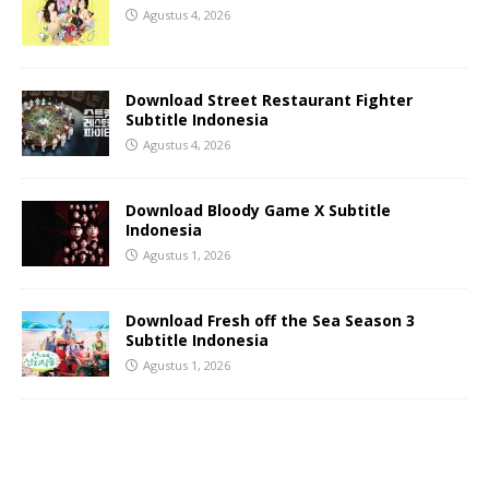
Agustus 4, 2026
Download Street Restaurant Fighter
Subtitle Indonesia
Agustus 4, 2026
Download Bloody Game X Subtitle
Indonesia
Agustus 1, 2026
Download Fresh off the Sea Season 3
Subtitle Indonesia
Agustus 1, 2026