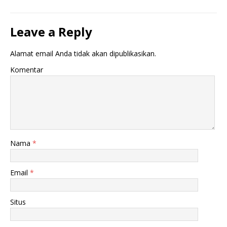
Leave a Reply
Alamat email Anda tidak akan dipublikasikan.
Komentar
Nama
*
Email
*
Situs