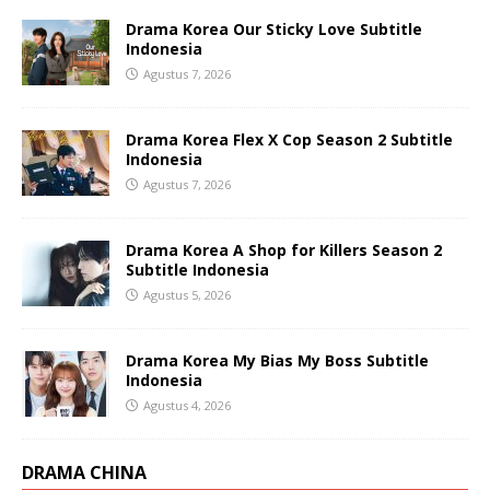
Drama Korea Our Sticky Love Subtitle
Indonesia
Agustus 7, 2026
Drama Korea Flex X Cop Season 2 Subtitle
Indonesia
Agustus 7, 2026
Drama Korea A Shop for Killers Season 2
Subtitle Indonesia
Agustus 5, 2026
Drama Korea My Bias My Boss Subtitle
Indonesia
Agustus 4, 2026
DRAMA CHINA