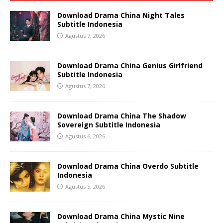
Download Drama China Night Tales
Subtitle Indonesia
Agustus 7, 2026
Download Drama China Genius Girlfriend
Subtitle Indonesia
Agustus 7, 2026
Download Drama China The Shadow
Sovereign Subtitle Indonesia
Agustus 6, 2026
Download Drama China Overdo Subtitle
Indonesia
Agustus 5, 2026
Download Drama China Mystic Nine