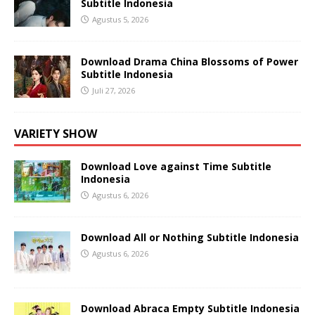
Subtitle Indonesia
Agustus 5, 2026
Download Drama China Blossoms of Power
Subtitle Indonesia
Juli 27, 2026
VARIETY SHOW
Download Love against Time Subtitle
Indonesia
Agustus 6, 2026
Download All or Nothing Subtitle Indonesia
Agustus 6, 2026
Download Abraca Empty Subtitle Indonesia