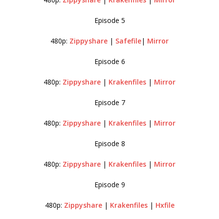
Episode 5
480p:
Zippyshare
|
Safefile
|
Mirror
Episode 6
480p:
Zippyshare
|
Krakenfiles
|
Mirror
Episode 7
480p:
Zippyshare
|
Krakenfiles
|
Mirror
Episode 8
480p:
Zippyshare
|
Krakenfiles
|
Mirror
Episode 9
480p:
Zippyshare
|
Krakenfiles
|
Hxfile