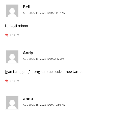
Bell
AGUSTUS 11, 2022 PADA 11:12 AM
Up lagii minnn
REPLY
Andy
AGUSTUS 13, 2022 PADA 2:42 AM
Jgan tanggung2 dong kalo upload,sampe tamat .
REPLY
anna
AGUSTUS 15, 2022 PADA 10:56 AM