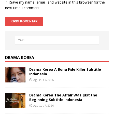
Save my name, email, and website in this browser for the
next time I comment.
DRAMA KOREA
Drama Korea A Bona Fide Killer Subtitle
Indonesia
Agustus 7, 2026
Drama Korea The Affair Was Just the
Beginning Subtitle Indonesia
Agustus 7, 2026