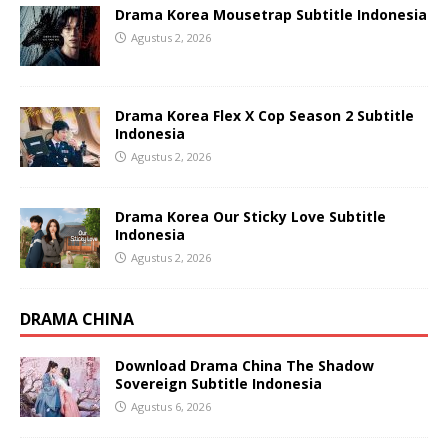
Drama Korea Mousetrap Subtitle Indonesia
Agustus 2, 2026
Drama Korea Flex X Cop Season 2 Subtitle
Indonesia
Agustus 2, 2026
Drama Korea Our Sticky Love Subtitle
Indonesia
Agustus 2, 2026
DRAMA CHINA
Download Drama China The Shadow
Sovereign Subtitle Indonesia
Agustus 6, 2026