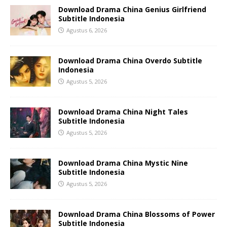
Download Drama China Genius Girlfriend
Subtitle Indonesia
Agustus 6, 2026
Download Drama China Overdo Subtitle
Indonesia
Agustus 5, 2026
Download Drama China Night Tales
Subtitle Indonesia
Agustus 5, 2026
Download Drama China Mystic Nine
Subtitle Indonesia
Agustus 5, 2026
Download Drama China Blossoms of Power
Subtitle Indonesia