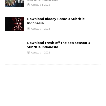
Agustus 4, 2026
Download Bloody Game X Subtitle
Indonesia
Agustus 1, 2026
Download Fresh off the Sea Season 3
Subtitle Indonesia
Agustus 1, 2026