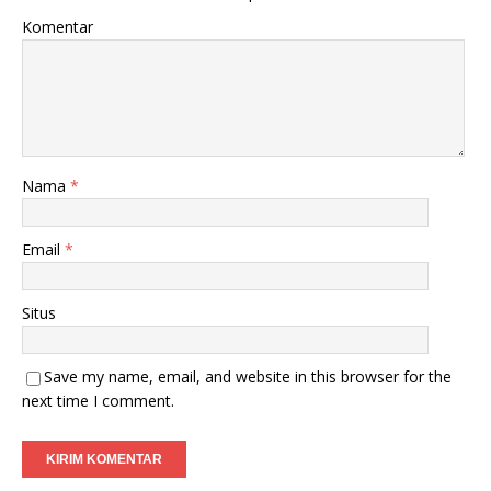
Komentar
Nama
*
Email
*
Situs
Save my name, email, and website in this browser for the
next time I comment.