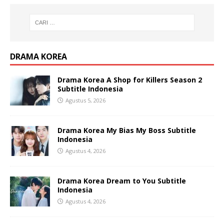
DRAMA KOREA
Drama Korea A Shop for Killers Season 2
Subtitle Indonesia
Agustus 5, 2026
Drama Korea My Bias My Boss Subtitle
Indonesia
Agustus 4, 2026
Drama Korea Dream to You Subtitle
Indonesia
Agustus 4, 2026