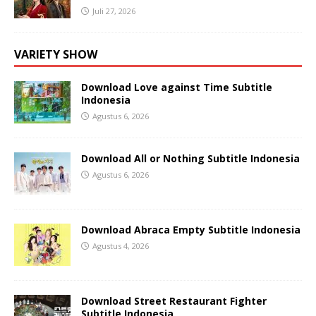
Juli 27, 2026
VARIETY SHOW
Download Love against Time Subtitle
Indonesia
Agustus 6, 2026
Download All or Nothing Subtitle Indonesia
Agustus 6, 2026
Download Abraca Empty Subtitle Indonesia
Agustus 4, 2026
Download Street Restaurant Fighter
Subtitle Indonesia