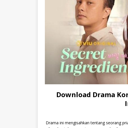
Download Drama Kore
Drama ini mengisahkan tentang seorang pr