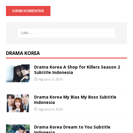
DRAMA KOREA
Drama Korea A Shop for Killers Season 2
Subtitle Indonesia
Agustus 5, 2026
Drama Korea My Bias My Boss Subtitle
Indonesia
Agustus 4, 2026
Drama Korea Dream to You Subtitle
Indonesia