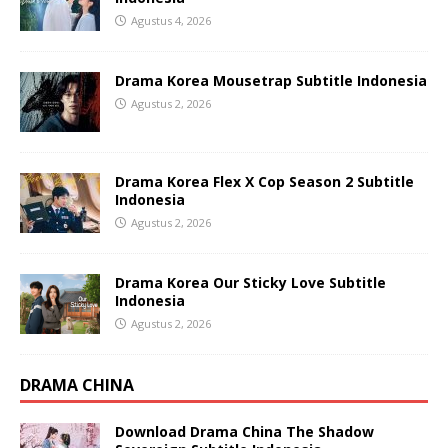
Agustus 4, 2026
Drama Korea Mousetrap Subtitle Indonesia
Agustus 2, 2026
Drama Korea Flex X Cop Season 2 Subtitle
Indonesia
Agustus 2, 2026
Drama Korea Our Sticky Love Subtitle
Indonesia
Agustus 2, 2026
DRAMA CHINA
Download Drama China The Shadow