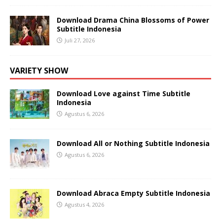
Download Drama China Blossoms of Power
Subtitle Indonesia
Juli 27, 2026
VARIETY SHOW
Download Love against Time Subtitle
Indonesia
Agustus 6, 2026
Download All or Nothing Subtitle Indonesia
Agustus 6, 2026
Download Abraca Empty Subtitle Indonesia
Agustus 4, 2026