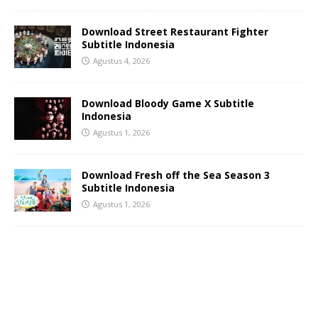
Download Street Restaurant Fighter
Subtitle Indonesia
Agustus 4, 2026
Download Bloody Game X Subtitle
Indonesia
Agustus 1, 2026
Download Fresh off the Sea Season 3
Subtitle Indonesia
Agustus 1, 2026