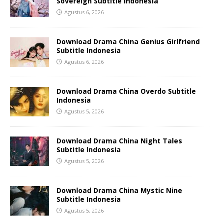
Sovereign Subtitle Indonesia
Agustus 6, 2026
Download Drama China Genius Girlfriend
Subtitle Indonesia
Agustus 6, 2026
Download Drama China Overdo Subtitle
Indonesia
Agustus 5, 2026
Download Drama China Night Tales
Subtitle Indonesia
Agustus 5, 2026
Download Drama China Mystic Nine
Subtitle Indonesia
Agustus 5, 2026