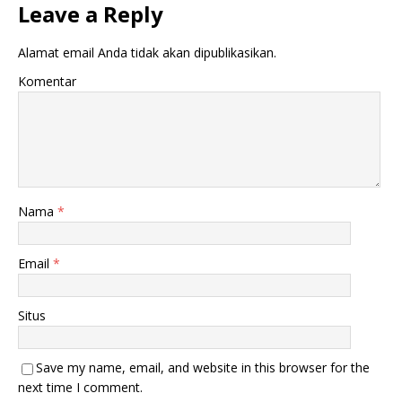
Leave a Reply
Alamat email Anda tidak akan dipublikasikan.
Komentar
Nama
*
Email
*
Situs
Save my name, email, and website in this browser for the
next time I comment.