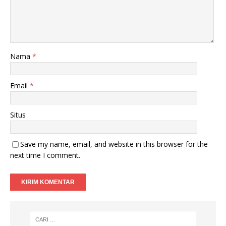
Nama
*
Email
*
Situs
Save my name, email, and website in this browser for the
next time I comment.