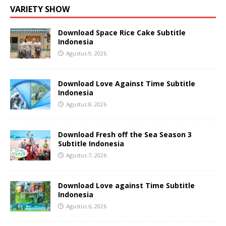
VARIETY SHOW
Download Space Rice Cake Subtitle
Indonesia
Agustus 9, 2026
Download Love Against Time Subtitle
Indonesia
Agustus 8, 2026
Download Fresh off the Sea Season 3
Subtitle Indonesia
Agustus 7, 2026
Download Love against Time Subtitle
Indonesia
Agustus 6, 2026