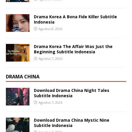
Drama Korea A Bona Fide Killer Subtitle
Indonesia
Agustus 8, 2026
Drama Korea The Affair Was Just the
Beginning Subtitle Indonesia
Agustus 7, 2026
DRAMA CHINA
Download Drama China Night Tales
Subtitle Indonesia
Agustus 7, 2026
Download Drama China Mystic Nine
Subtitle Indonesia