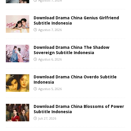
Agustus 7, 2026
Download Drama China Genius Girlfriend
Subtitle Indonesia
Agustus 7, 2026
Download Drama China The Shadow
Sovereign Subtitle Indonesia
Agustus 6, 2026
Download Drama China Overdo Subtitle
Indonesia
Agustus 5, 2026
Download Drama China Blossoms of Power
Subtitle Indonesia
Juli 27, 2026