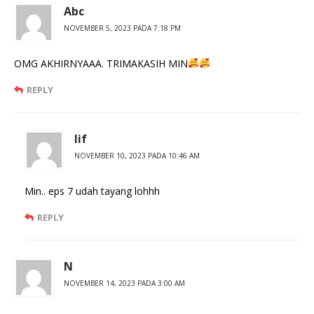
Abc
NOVEMBER 5, 2023 PADA 7:18 PM
OMG AKHIRNYAAA. TRIMAKASIH MIN
REPLY
Iif
NOVEMBER 10, 2023 PADA 10:46 AM
Min.. eps 7 udah tayang lohhh
REPLY
N
NOVEMBER 14, 2023 PADA 3:00 AM