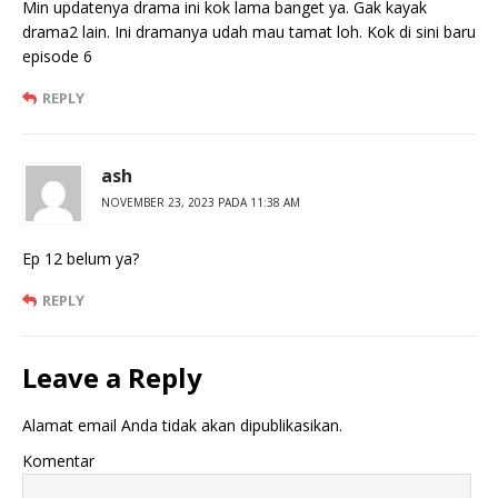
Min updatenya drama ini kok lama banget ya. Gak kayak
drama2 lain. Ini dramanya udah mau tamat loh. Kok di sini baru
episode 6
REPLY
ash
NOVEMBER 23, 2023 PADA 11:38 AM
Ep 12 belum ya?
REPLY
Leave a Reply
Alamat email Anda tidak akan dipublikasikan.
Komentar