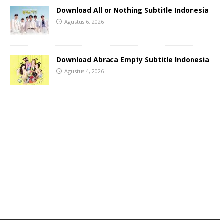
Download All or Nothing Subtitle Indonesia
Agustus 6, 2026
Download Abraca Empty Subtitle Indonesia
Agustus 4, 2026