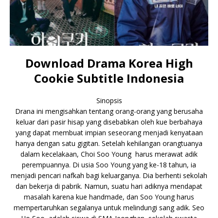
Download Drama Korea High
Cookie Subtitle Indonesia
Sinopsis
Drana ini mengisahkan tentang orang-orang yang berusaha
keluar dari pasir hisap yang disebabkan oleh kue berbahaya
yang dapat membuat impian seseorang menjadi kenyataan
hanya dengan satu gigitan. Setelah kehilangan orangtuanya
dalam kecelakaan, Choi Soo Young harus merawat adik
perempuannya. Di usia Soo Young yang ke-18 tahun, ia
menjadi pencari nafkah bagi keluarganya. Dia berhenti sekolah
dan bekerja di pabrik. Namun, suatu hari adiknya mendapat
masalah karena kue handmade, dan Soo Young harus
mempertaruhkan segalanya untuk melindungi sang adik. Seo