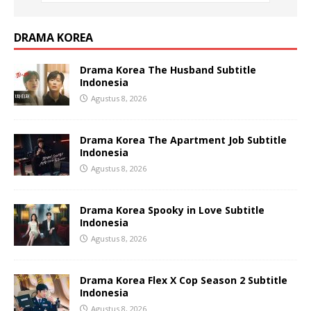
DRAMA KOREA
Drama Korea The Husband Subtitle
Indonesia
Agustus 8, 2026
Drama Korea The Apartment Job Subtitle
Indonesia
Agustus 8, 2026
Drama Korea Spooky in Love Subtitle
Indonesia
Agustus 8, 2026
Drama Korea Flex X Cop Season 2 Subtitle
Indonesia
Agustus 8, 2026