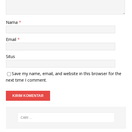
Nama
*
Email
*
Situs
Save my name, email, and website in this browser for the
next time I comment.