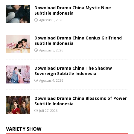
Download Drama China Mystic Nine
Subtitle Indonesia
Agustus 5, 2026
Download Drama China Genius Girlfriend
Subtitle Indonesia
Agustus 5, 2026
Download Drama China The Shadow
Sovereign Subtitle Indonesia
Agustus 4, 2026
Download Drama China Blossoms of Power
Subtitle Indonesia
Juli 27, 2026
VARIETY SHOW