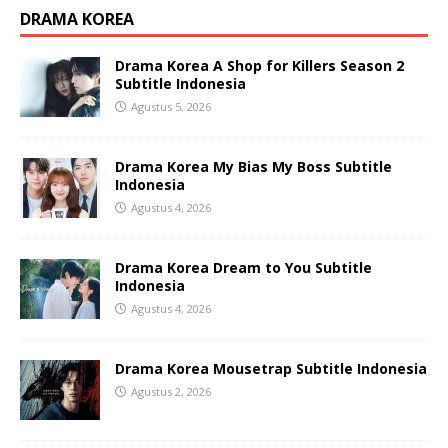
DRAMA KOREA
Drama Korea A Shop for Killers Season 2
Subtitle Indonesia
Agustus 5, 2026
Drama Korea My Bias My Boss Subtitle
Indonesia
Agustus 4, 2026
Drama Korea Dream to You Subtitle
Indonesia
Agustus 4, 2026
Drama Korea Mousetrap Subtitle Indonesia
Agustus 2, 2026