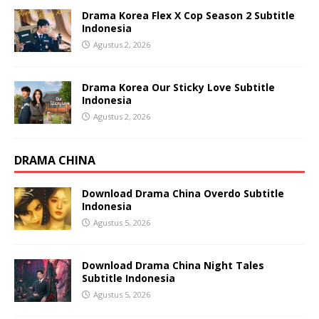
Drama Korea Flex X Cop Season 2 Subtitle
Indonesia
Agustus 2, 2026
Drama Korea Our Sticky Love Subtitle
Indonesia
Agustus 2, 2026
DRAMA CHINA
Download Drama China Overdo Subtitle
Indonesia
Agustus 5, 2026
Download Drama China Night Tales
Subtitle Indonesia
Agustus 5, 2026