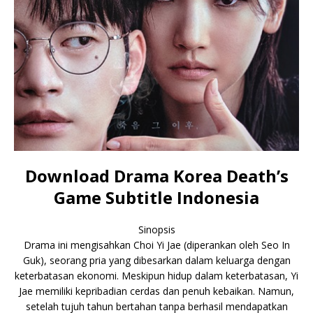
Download Drama Korea Death’s
Game Subtitle Indonesia
Sinopsis
Drama ini mengisahkan Choi Yi Jae (diperankan oleh Seo In
Guk), seorang pria yang dibesarkan dalam keluarga dengan
keterbatasan ekonomi. Meskipun hidup dalam keterbatasan, Yi
Jae memiliki kepribadian cerdas dan penuh kebaikan. Namun,
setelah tujuh tahun bertahan tanpa berhasil mendapatkan