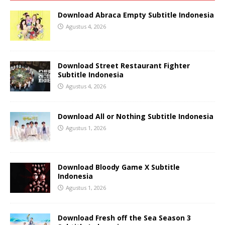
Download Abraca Empty Subtitle Indonesia
Agustus 4, 2026
Download Street Restaurant Fighter
Subtitle Indonesia
Agustus 4, 2026
Download All or Nothing Subtitle Indonesia
Agustus 1, 2026
Download Bloody Game X Subtitle
Indonesia
Agustus 1, 2026
Download Fresh off the Sea Season 3