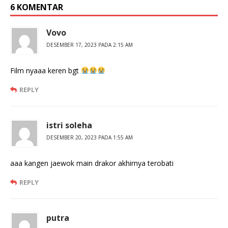
6 KOMENTAR
Vovo
DESEMBER 17, 2023 PADA 2:15 AM
Film nyaaa keren bgt
REPLY
istri soleha
DESEMBER 20, 2023 PADA 1:55 AM
aaa kangen jaewok main drakor akhirnya terobati
REPLY
putra