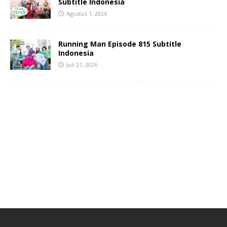
Subtitle Indonesia
Agustus 1, 2026
Running Man Episode 815 Subtitle
Indonesia
Juli 27, 2026