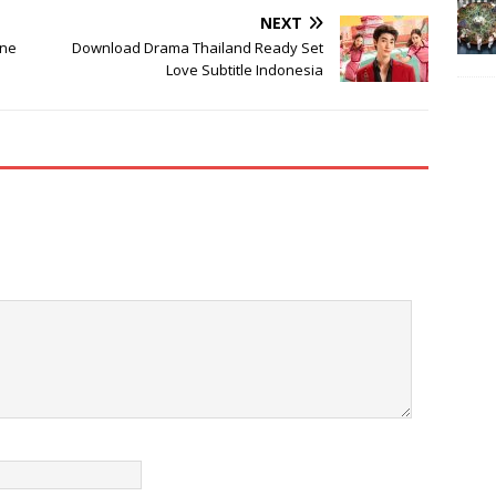
NEXT
ine
Download Drama Thailand Ready Set
Love Subtitle Indonesia