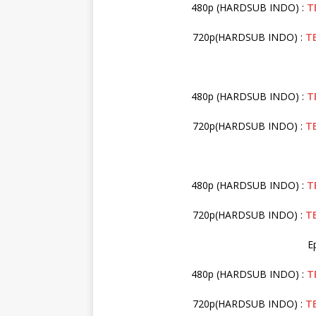
480p (HARDSUB INDO) :
T
720p(HARDSUB INDO) :
T
480p (HARDSUB INDO) :
T
720p(HARDSUB INDO) :
T
480p (HARDSUB INDO) :
T
720p(HARDSUB INDO) :
T
E
480p (HARDSUB INDO) :
T
720p(HARDSUB INDO) :
T