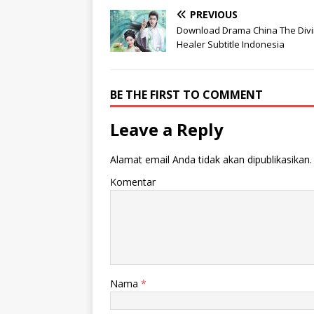
PREVIOUS
Download Drama China The Div
Healer Subtitle Indonesia
BE THE FIRST TO COMMENT
Leave a Reply
Alamat email Anda tidak akan dipublikasikan.
Komentar
Nama
*