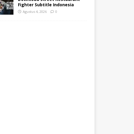
Fighter Subtitle Indonesia
Agustus 4, 2026
0