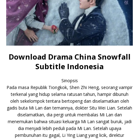
Download Drama China Snowfall
Subtitle Indonesia
Sinopsis
Pada masa Republik Tiongkok, Shen Zhi Heng, seorang vampir
terkenal yang hidup selama ratusan tahun, hampir dibunuh
oleh sekelompok tentara bertopeng dan diselamatkan oleh
gadis buta Mi Lan dan temannya, dokter Situ Wei Lian. Setelah
diselamatkan, dia pergi untuk membalas Mi Lan dan
menemukan bahwa situasi keluarga Mi Lan sangat buruk, jadi
dia menjadi lebih peduli pada Mi Lan. Setelah upaya
pembunuhan itu gagal, Li Ying Liang yang licik, direktur