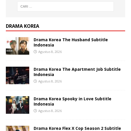
DRAMA KOREA
Drama Korea The Husband Subtitle
Indonesia
Agustus 8, 2026
Drama Korea The Apartment Job Subtitle
Indonesia
Agustus 8, 2026
Drama Korea Spooky in Love Subtitle
Indonesia
Agustus 8, 2026
Drama Korea Flex X Cop Season 2 Subtitle