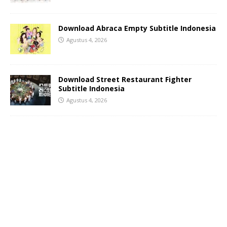
Download Abraca Empty Subtitle Indonesia
Agustus 4, 2026
Download Street Restaurant Fighter
Subtitle Indonesia
Agustus 4, 2026