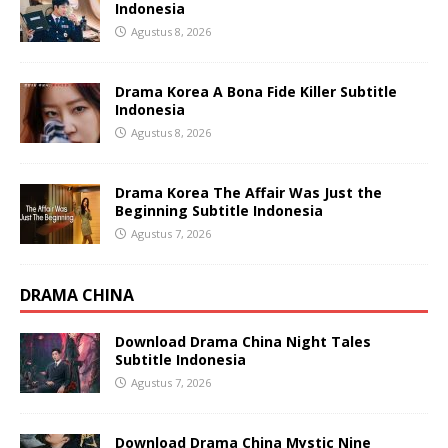
Indonesia
Agustus 8, 2026
Drama Korea A Bona Fide Killer Subtitle
Indonesia
Agustus 8, 2026
Drama Korea The Affair Was Just the
Beginning Subtitle Indonesia
Agustus 7, 2026
DRAMA CHINA
Download Drama China Night Tales
Subtitle Indonesia
Agustus 7, 2026
Download Drama China Mystic Nine