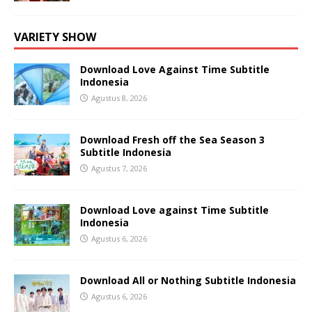
VARIETY SHOW
Download Love Against Time Subtitle
Indonesia
Agustus 8, 2026
Download Fresh off the Sea Season 3
Subtitle Indonesia
Agustus 7, 2026
Download Love against Time Subtitle
Indonesia
Agustus 6, 2026
Download All or Nothing Subtitle Indonesia
Agustus 6, 2026