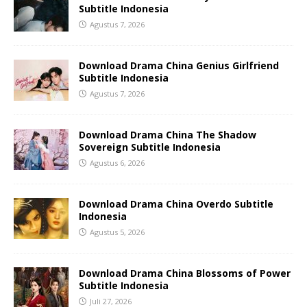
Subtitle Indonesia
Agustus 7, 2026
Download Drama China Genius Girlfriend
Subtitle Indonesia
Agustus 7, 2026
Download Drama China The Shadow
Sovereign Subtitle Indonesia
Agustus 6, 2026
Download Drama China Overdo Subtitle
Indonesia
Agustus 5, 2026
Download Drama China Blossoms of Power
Subtitle Indonesia
Juli 27, 2026