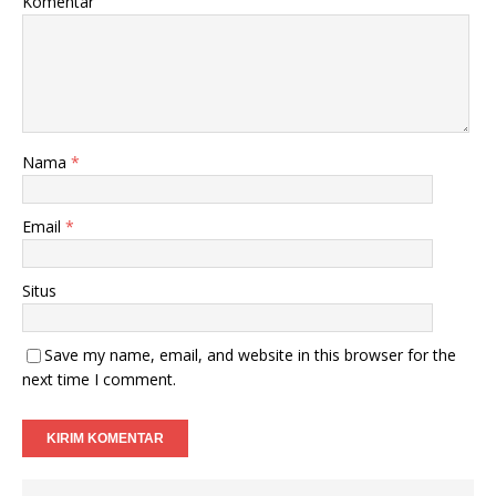
Komentar
Nama
*
Email
*
Situs
Save my name, email, and website in this browser for the
next time I comment.