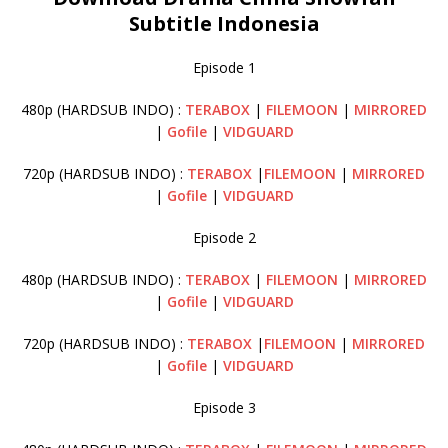
Subtitle Indonesia
Episode 1
480p (HARDSUB INDO) :
TERABOX
|
FILEMOON
|
MIRRORED
|
Gofile
|
VIDGUARD
720p (HARDSUB INDO) :
TERABOX
|
FILEMOON
|
MIRRORED
|
Gofile
|
VIDGUARD
Episode 2
480p (HARDSUB INDO) :
TERABOX
|
FILEMOON
|
MIRRORED
|
Gofile
|
VIDGUARD
720p (HARDSUB INDO) :
TERABOX
|
FILEMOON
|
MIRRORED
|
Gofile
|
VIDGUARD
Episode 3