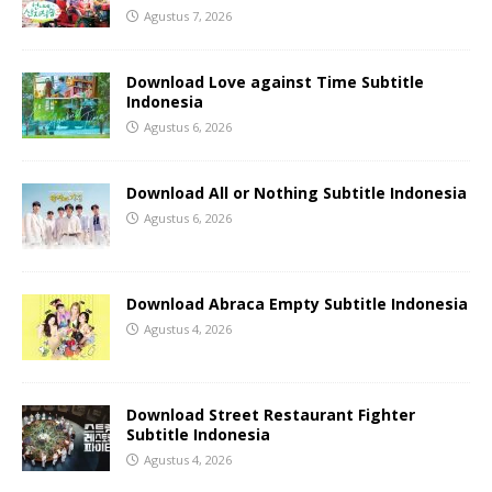
Agustus 7, 2026
Download Love against Time Subtitle
Indonesia
Agustus 6, 2026
Download All or Nothing Subtitle Indonesia
Agustus 6, 2026
Download Abraca Empty Subtitle Indonesia
Agustus 4, 2026
Download Street Restaurant Fighter
Subtitle Indonesia
Agustus 4, 2026