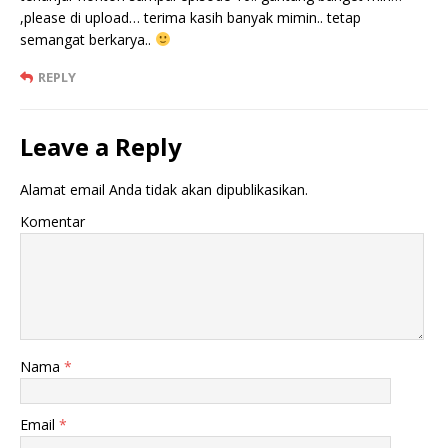
,please di upload… terima kasih banyak mimin.. tetap
semangat berkarya..
REPLY
Leave a Reply
Alamat email Anda tidak akan dipublikasikan.
Komentar
Nama
*
Email
*