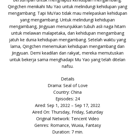
Qingchen menikahi Mu Yao untuk melindungi kehidupan yang
mengambang. Tapi MuYao tidak mau melepaskan kehidupan
yang mengambang. Untuk melindungi kehidupan
mengambang, Jingyuan menunjukkan tubuh asli naga hitam
untuk melawan malapetaka, dan kehidupan mengambang
jatuh ke dunia kehidupan mengambang. Setelah waktu yang
lama, Qingchen menemukan kehidupan mengambang dan
Jingyuan. Demi keadilan dan rakyat, mereka memutuskan
untuk bekerja sama menghadapi Mu Yao yang telah ditelan
nafsu.
Details
Drama: Seal of Love
Country: China
Episodes: 24
Aired: Sep 1, 2022 – Sep 17, 2022
Aired On: Thursday, Friday, Saturday
Original Network: Tencent Video
Genres: Romance, Wuxia, Fantasy
Duration: 7 min.