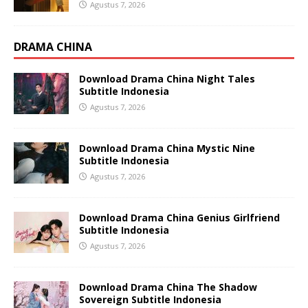
Agustus 7, 2026
DRAMA CHINA
Download Drama China Night Tales
Subtitle Indonesia
Agustus 7, 2026
Download Drama China Mystic Nine
Subtitle Indonesia
Agustus 7, 2026
Download Drama China Genius Girlfriend
Subtitle Indonesia
Agustus 7, 2026
Download Drama China The Shadow
Sovereign Subtitle Indonesia