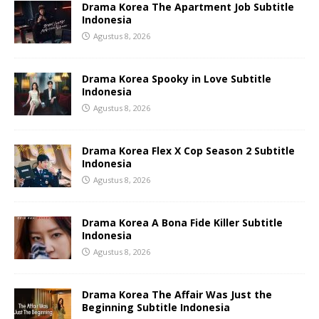
Drama Korea The Apartment Job Subtitle
Indonesia
Agustus 8, 2026
Drama Korea Spooky in Love Subtitle
Indonesia
Agustus 8, 2026
Drama Korea Flex X Cop Season 2 Subtitle
Indonesia
Agustus 8, 2026
Drama Korea A Bona Fide Killer Subtitle
Indonesia
Agustus 8, 2026
Drama Korea The Affair Was Just the
Beginning Subtitle Indonesia