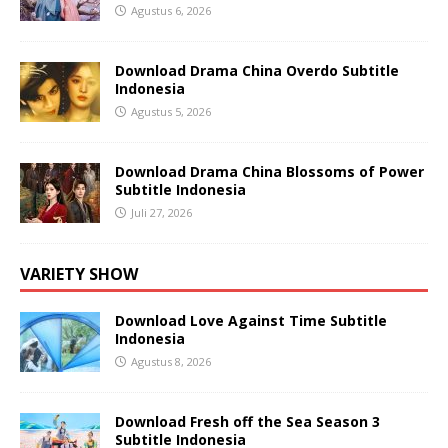
Agustus 6, 2026
Download Drama China Overdo Subtitle
Indonesia
Agustus 5, 2026
Download Drama China Blossoms of Power
Subtitle Indonesia
Juli 27, 2026
VARIETY SHOW
Download Love Against Time Subtitle
Indonesia
Agustus 8, 2026
Download Fresh off the Sea Season 3
Subtitle Indonesia