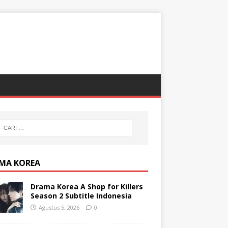
MA KOREA
Drama Korea A Shop for Killers
Season 2 Subtitle Indonesia
Agustus 5, 2026
0