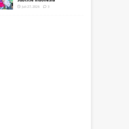
Juli 27, 2026
3